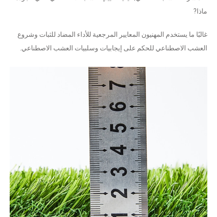
ماذا?
غالبًا ما يستخدم المهنيون المعايير المرجعية للأداء المضاد للثبات وشروع
العشب الاصطناعي للحكم على إيجابيات وسلبيات العشب الاصطناعي.