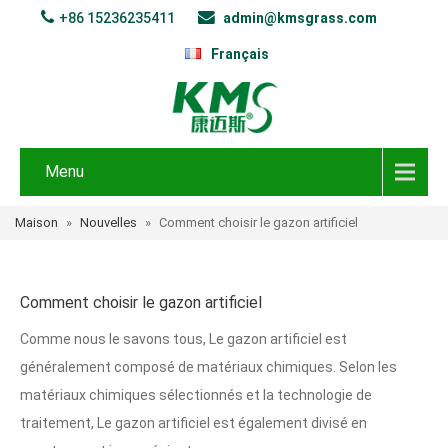
+86 15236235411
admin@kmsgrass.com
Français
Menu
Maison
»
Nouvelles
»
Comment choisir le gazon artificiel
Comment choisir le gazon artificiel
Comme nous le savons tous, Le gazon artificiel est
généralement composé de matériaux chimiques. Selon les
matériaux chimiques sélectionnés et la technologie de
traitement, Le gazon artificiel est également divisé en