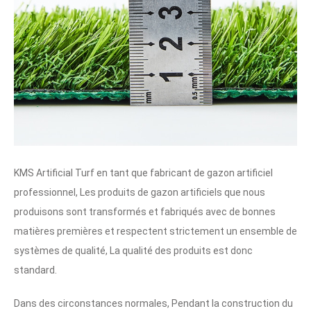
KMS Artificial Turf en tant que fabricant de gazon artificiel
professionnel, Les produits de gazon artificiels que nous
produisons sont transformés et fabriqués avec de bonnes
matières premières et respectent strictement un ensemble de
systèmes de qualité, La qualité des produits est donc
standard.
Dans des circonstances normales, Pendant la construction du