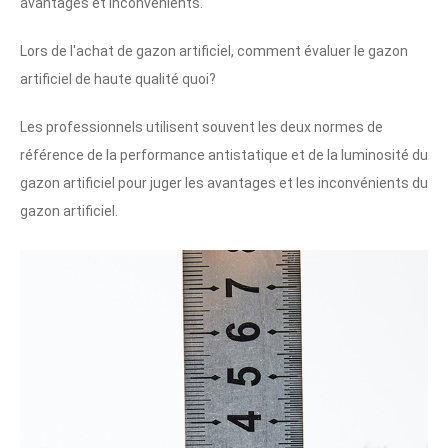
avantages et inconvénients.
Lors de l'achat de gazon artificiel, comment évaluer le gazon
artificiel de haute qualité quoi?
Les professionnels utilisent souvent les deux normes de
référence de la performance antistatique et de la luminosité du
gazon artificiel pour juger les avantages et les inconvénients du
gazon artificiel.