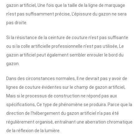
gazon artificiel, Une fois que la taille de la ligne de marquage
n'est pas suffisamment précise, L'épissure du gazon ne sera
pas droite.
Si la résistance de la ceinture de couture n'est pas suffisante
ou si la colle artificielle professionnelle n'est pas utilisée, Le
gazon artificiel peut également sembler enrouler le bord du
gazon.
Dans des circonstances normales, Il ne devrait pas y avoir de
lignes de couture évidentes sur le champ de gazon artificiel,
Mais si le processus de construction ne répond pas aux
spécifications, Ce type de phénomène se produira. Parce que la
direction de l'hébergement du gazon artificiel n'a pas été
régulièrement organisé, entraînant une aberration chromatique
de la réflexion de la lumière.