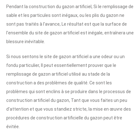
Pendant la construction du gazon artificiel, Si le remplissage de
sable et les particules sont inégaux, ou les plis du gazon ne
sont pas traités à l'avance, Le résultat est que la surface de
l'ensemble du site de gazon artificiel est inégale, entraînera une
blessure inévitable.
Si nous sentons le site de gazon artificiel a une odeur ou un
fondu particulier, Il peut essentiellement prouver que le
remplissage de gazon artificiel utilisé au stade de la
construction a des problèmes de qualité. Ce sont les
problèmes qui sont enclins à se produire dans le processus de
construction artificiel du gazon, Tant que vous faites un peu
d'attention et que vous standiez stricte, la mise en œuvre des
procédures de construction artificielle du gazon peut être
évitée.